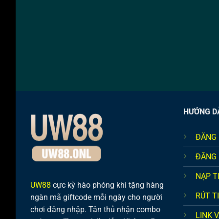
HƯỚNG D
ĐĂNG 
ĐĂNG 
NẠP T
UW88
cực kỳ hào phóng khi tặng hàng
RÚT T
ngàn mã giftcode mỗi ngày cho người
chơi đăng nhập. Tân thủ nhận combo
LINK 