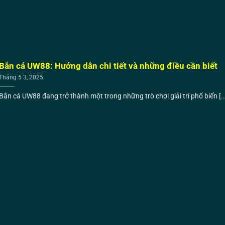
Bắn cá UW88: Hướng dẫn chi tiết và những điều cần biết
Tháng 5 3, 2025
Bắn cá UW88 đang trở thành một trong những trò chơi giải trí phổ biến [..