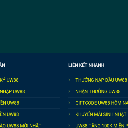
ẪN
LIÊN KẾT NHANH
KÝ UW88
THƯỞNG NẠP ĐẦU UW88
NHẬP UW88
NHẬN THƯỞNG UW88
IỀN UW88
GIFTCODE UW88 HÔM N
IỀN UW88
KHUYẾN MÃI SINH NHẬT 
VÀO UW88 MỚI NHẤT
UW88 TẶNG 100K MIỄN P